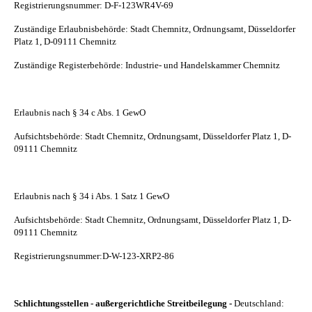
Registrierungsnummer:
D-F-123WR4V-69
Zuständige Erlaubnisbehörde: Stadt Chemnitz, Ordnungsamt, Düsseldorfer
Platz 1, D-09111 Chemnitz
Zuständige Registerbehörde: Industrie- und Handelskammer Chemnitz
Erlaubnis nach § 34 c Abs. 1 GewO
Aufsichtsbehörde: Stadt Chemnitz, Ordnungsamt, Düsseldorfer Platz 1, D-
09111 Chemnitz
Erlaubnis nach § 34 i Abs. 1 Satz 1 GewO
Aufsichtsbehörde: Stadt Chemnitz, Ordnungsamt, Düsseldorfer Platz 1, D-
09111 Chemnitz
Registrierungsnummer:
D-W-123-XRP2-86
Schlichtungsstellen - außergerichtliche Streitbeilegung -
Deutschland: