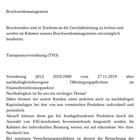
Beschwerdemanagement
Beschwerden sind in Textform an die Geschäftsleitung zu richten und
werden im Rahmen unseres Beschwerdemanagements unverzüglich
bearbeitet.
Transparenzverordnung (TVO)
Verordnung (EU) 2019/2088 vom 27.11.2019 über
nachhaltigkeitsbezogene Offenlegungspflichten im
Finanzdienstleistungssektor
Nachhaltigkeit ist für uns ein wichtiges Thema!
Daher beraten wir unsere Kunden unter anderem auch zu nachhaltigen
Kapitalanlagen bei den von uns vermittelten Produkten individuell und
persönlich.
Aktuell können diese gut bei fondsgebundenen Produkten durch die
Auswahl von ESG-konformen Investmentfonds dargestellt werden. Im
Rahmen der individuellen Beratung weisen wir auf erkennbare Vor- bzw.
Nachteile hin.
Bei sonstigen Versicherungsprodukten ist derzeit die Betrachtung der