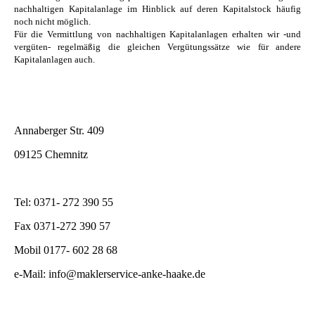
nachhaltigen Kapitalanlage im Hinblick auf deren Kapitalstock häufig
noch nicht möglich.
Für die Vermittlung von nachhaltigen Kapitalanlagen erhalten wir -und
vergüten- regelmäßig die gleichen Vergütungssätze wie für andere
Kapitalanlagen auch.
Annaberger Str. 409
09125 Chemnitz
Tel: 0371- 272 390 55
Fax 0371-272 390 57
Mobil 0177- 602 28 68
e-Mail: info@maklerservice-anke-haake.de