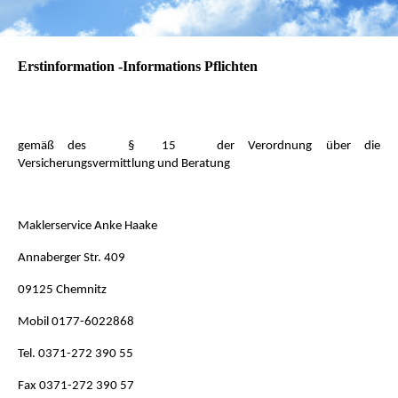
Erstinformation -Informations Pflichten
gemäß des § 15 der Verordnung über die
Versicherungsvermittlung und Beratung
Maklerservice Anke Haake
Annaberger Str. 409
09125 Chemnitz
Mobil 0177-6022868
Tel. 0371-272 390 55
Fax 0371-272 390 57