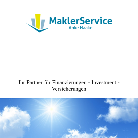
Ihr Partner für Finanzierungen - Investment -
Versicherungen