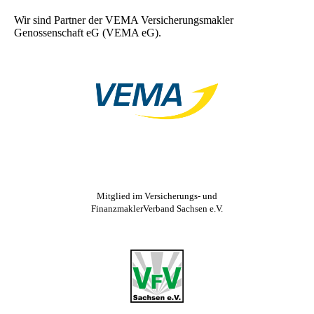
Wir sind Partner der VEMA Versicherungsmakler
Genossenschaft eG (VEMA eG).
Mitglied im Versicherungs- und
FinanzmaklerVerband Sachsen e.V.