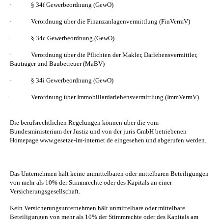
·
§ 34f Gewerbeordnung (GewO)
·
Verordnung über die Finanzanlagenvermittlung (FinVermV)
·
§ 34c Gewerbeordnung (GewO)
·
Verordnung über die Pflichten der Makler, Darlehensvermittler,
Bauträger und Baubetreuer (MaBV)
·
§ 34i Gewerbeordnung (GewO)
·
Verordnung über Immobiliardarlehensvermittlung (ImmVermV)
Die berufsrechtlichen Regelungen können über die vom
Bundesministerium der Justiz und von der juris GmbH betriebenen
Homepage www.gesetze-im-internet.de eingesehen und abgerufen werden.
Das Unternehmen hält keine unmittelbaren oder mittelbaren Beteiligungen
von mehr als 10% der Stimmrechte oder des Kapitals an einer
Versicherungsgesellschaft.
Kein Versicherungsunternehmen hält unmittelbare oder mittelbare
Beteiligungen von mehr als 10% der Stimmrechte oder des Kapitals am