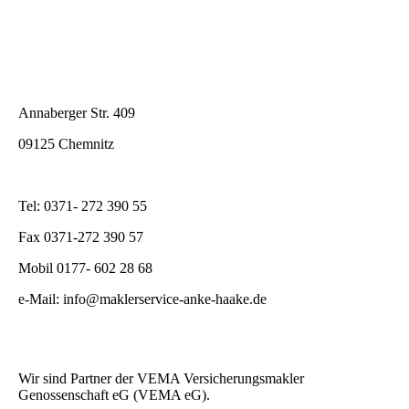
Annaberger Str. 409
09125 Chemnitz
Tel: 0371- 272 390 55
Fax 0371-272 390 57
Mobil 0177- 602 28 68
e-Mail: info@maklerservice-anke-haake.de
Wir sind Partner der VEMA Versicherungsmakler
Genossenschaft eG (VEMA eG).