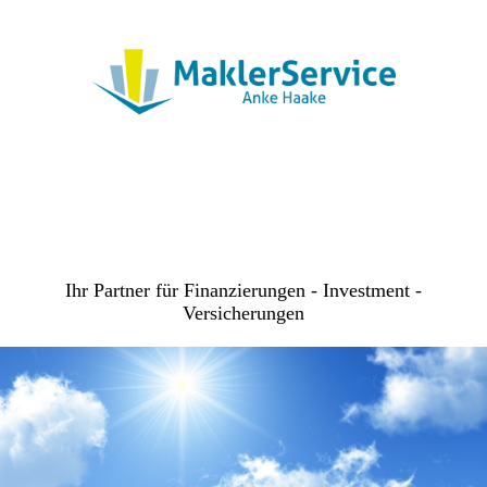
Ihr Partner für Finanzierungen - Investment -
Versicherungen